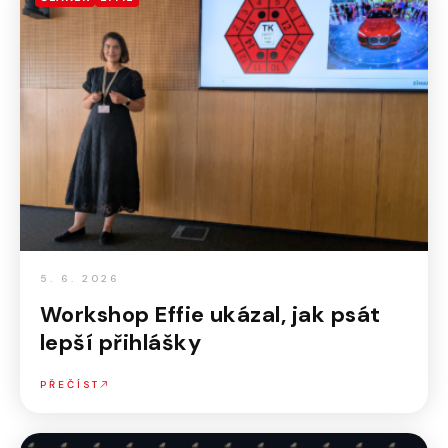
5. 6. 2026
Workshop Effie ukázal, jak psát
lepší přihlášky
PŘEČÍST