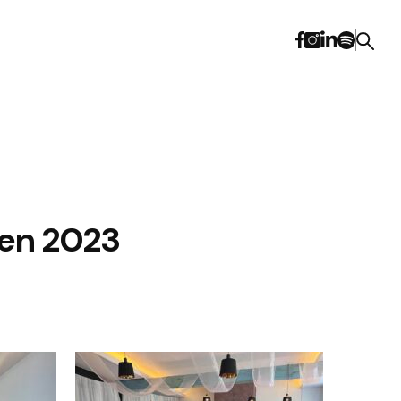
ven 2023