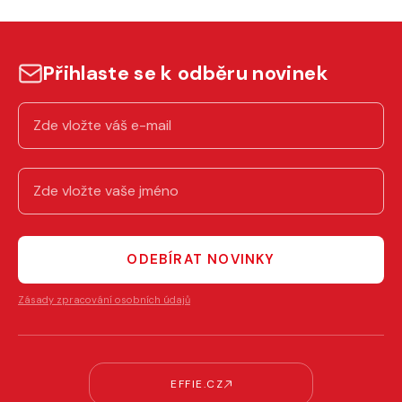
Přihlaste se k odběru novinek
ODEBÍRAT NOVINKY
Zásady zpracování osobních údajů
EFFIE.CZ