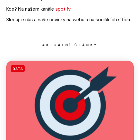
Kde? Na našem kanále
spotify
!
Sledujte nás a naše novinky na webu a na sociálních sítích.
AKTUÁLNÍ ČLÁNKY
DATA