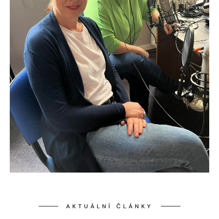
AKTUÁLNÍ ČLÁNKY