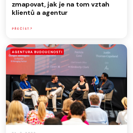
zmapovat, jak je na tom vztah
klientů a agentur
PŘEČÍST
AGENTURA BUDOUCNOSTI